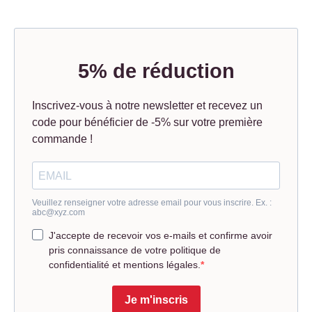
5% de réduction
Inscrivez-vous à notre newsletter et recevez un
code pour bénéficier de -5% sur votre première
commande !
Veuillez renseigner votre adresse email pour vous inscrire. Ex. :
abc@xyz.com
J'accepte de recevoir vos e-mails et confirme avoir
pris connaissance de votre politique de
confidentialité et mentions légales.
Je m'inscris